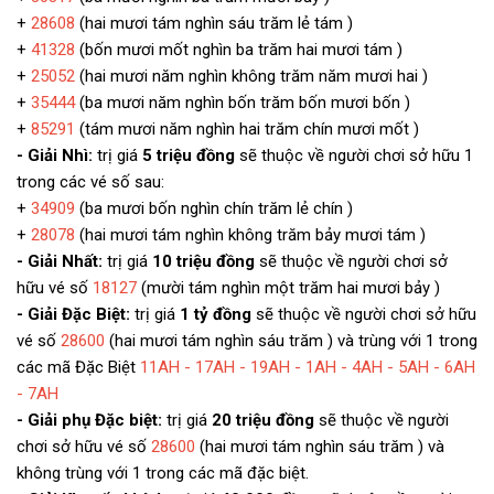
+
28608
(hai mươi tám nghìn sáu trăm lẻ tám )
+
41328
(bốn mươi mốt nghìn ba trăm hai mươi tám )
+
25052
(hai mươi năm nghìn không trăm năm mươi hai )
+
35444
(ba mươi năm nghìn bốn trăm bốn mươi bốn )
+
85291
(tám mươi năm nghìn hai trăm chín mươi mốt )
- Giải Nhì:
trị giá
5 triệu đồng
sẽ thuộc về người chơi sở hữu 1
trong các vé số sau:
+
34909
(ba mươi bốn nghìn chín trăm lẻ chín )
+
28078
(hai mươi tám nghìn không trăm bảy mươi tám )
- Giải Nhất:
trị giá
10 triệu đồng
sẽ thuộc về người chơi sở
hữu vé số
18127
(mười tám nghìn một trăm hai mươi bảy )
- Giải Đặc Biệt:
trị giá
1 tỷ đồng
sẽ thuộc về người chơi sở hữu
vé số
28600
(hai mươi tám nghìn sáu trăm ) và trùng với 1 trong
các mã Đặc Biệt
11AH - 17AH - 19AH - 1AH - 4AH - 5AH - 6AH
- 7AH
- Giải phụ Đặc biệt:
trị giá
20 triệu đồng
sẽ thuộc về người
chơi sở hữu vé số
28600
(hai mươi tám nghìn sáu trăm ) và
không trùng với 1 trong các mã đặc biệt.