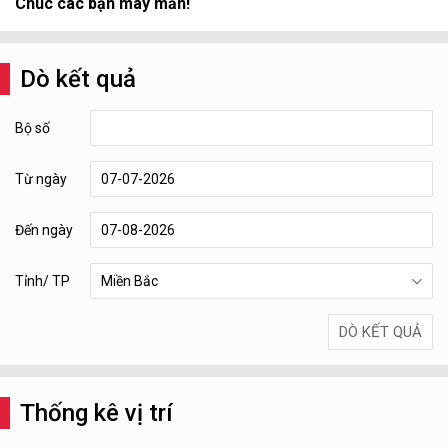
Chúc các bạn may mắn!
Dò kết quả
Bộ số
Từ ngày
Đến ngày
Tỉnh/ TP
Thống kê vị trí