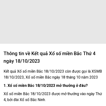
Thông tin về Kết quả Xổ số miền Bắc Thứ 4
ngày 18/10/2023
Kết quả Xổ số miền Bắc 18/10/2023 còn được gọi là XSMB
18/10/2023, Xổ số miền Bắc ngày 18 tháng 10 năm 2023
1. Xổ số miền Bắc 18/10/2023 mở thưởng ở đâu?
Xổ số miền Bắc 18/10/2023 được mở thưởng vào ngày Thứ
4, bởi đài Xổ số Bắc Ninh.