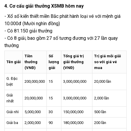
4. Cơ cấu giải thưởng XSMB hôm nay
- Xổ số kiến thiết miền Bắc phát hành loại vé với mệnh giá
10.000đ (Mười nghìn đồng)
- Có 81.150 giải thưởng
- Có 8 giải, bao gồm 27 số tương đương với 27 lần quay
thưởng
Tiền
Số
Tổng giá trị
Trị giá mỗi giải
Tên giải
thưởng
lượng
giải thưởng
so với giá vé
(VNĐ)
giải
(VNĐ)
mua
G. Đặc
200,000,000
15
3,000,000,000
20,000 lần
biệt
Giải
20,000,000
15
3,000,000,000
2,000 lần
nhất
Giải nhì
5,000,000
30
150,000,000
500 lần
Giải ba
2,000,000
90
180,000,000
200 lần