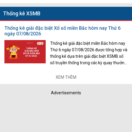
Thống kê XSMB
Thống kê giải đặc biệt Xổ số miền Bắc hôm nay Thứ 6
ngày 07/08/2026
Thống kê giải đặc biệt miền Bắc hôm nay
Thứ 6 ngày 07/08/2026 được tổng hợp và
thống kê dựa trên giải đặc biệt XSMB xổ
số truyền thống trong các kỳ quay thưởng
của các ngày trước, tuần trước, tháng
trước, các năm trước
XEM THÊM
Advertisements