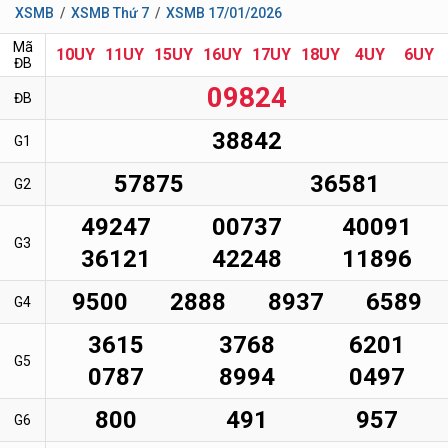
XSMB
XSMB Thứ 7
XSMB 17/01/2026
Mã
10UY
11UY
15UY
16UY
17UY
18UY
4UY
6UY
ĐB
09824
ĐB
38842
G1
57875
36581
G2
49247
00737
40091
G3
36121
42248
11896
9500
2888
8937
6589
G4
3615
3768
6201
G5
0787
8994
0497
800
491
957
G6