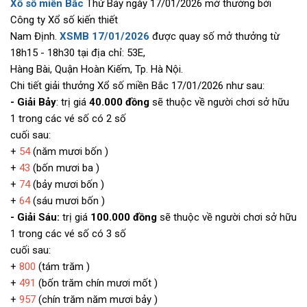
Xổ số miền Bắc
Thứ Bảy ngày 17/01/2026 mở thưởng bởi
Công ty Xổ số kiến thiết
Nam Định.
XSMB 17/01/2026
được quay số mở thưởng từ
18h15 - 18h30 tại địa chỉ: 53E,
Hàng Bài, Quận Hoàn Kiếm, Tp. Hà Nội.
Chi tiết giải thưởng Xổ số miền Bắc 17/01/2026 như sau:
- Giải Bảy
: trị giá
40.000 đồng
sẽ thuộc về người chơi sở hữu
1 trong các vé số có 2 số
cuối sau:
+
54
(năm mươi bốn )
+
43
(bốn mươi ba )
+
74
(bảy mươi bốn )
+
64
(sáu mươi bốn )
- Giải Sáu:
trị giá
100.000 đồng
sẽ thuộc về người chơi sở hữu
1 trong các vé số có 3 số
cuối sau:
+
800
(tám trăm )
+
491
(bốn trăm chín mươi mốt )
+
957
(chín trăm năm mươi bảy )