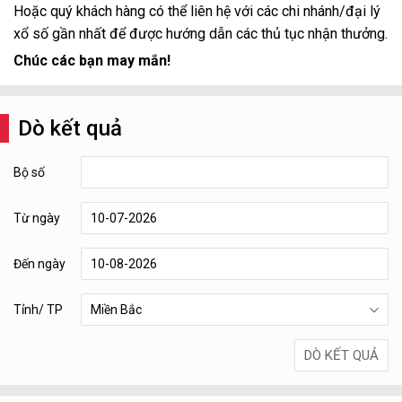
Hoặc quý khách hàng có thể liên hệ với các chi nhánh/đại lý
xổ số gần nhất để được hướng dẫn các thủ tục nhận thưởng.
Chúc các bạn may mắn!
Dò kết quả
Bộ số
Từ ngày
Đến ngày
Tỉnh/ TP