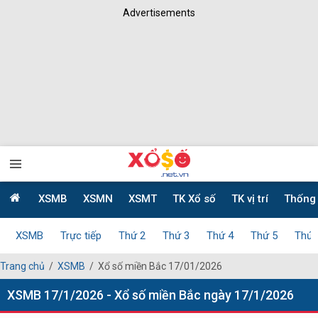
Advertisements
XSMB
XSMN
XSMT
TK Xổ số
TK vị trí
Thống
XSMB
Trực tiếp
Thứ 2
Thứ 3
Thứ 4
Thứ 5
Thứ 
Trang chủ
XSMB
Xổ số miền Bắc 17/01/2026
XSMB 17/1/2026 - Xổ số miền Bắc ngày 17/1/2026