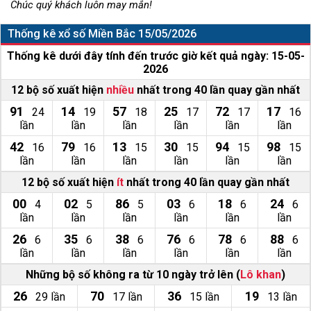
Chúc quý khách luôn may mắn!
Thống kê xổ số Miền Bắc 15/05/2026
Thống kê dưới đây tính đến trước giờ kết quả ngày: 15-05-
2026
12 bộ số xuất hiện
nhiều
nhất trong 40 lần quay gần nhất
91
14
57
25
72
17
24
19
18
17
17
16
lần
lần
lần
lần
lần
lần
42
79
13
30
94
98
16
16
15
15
15
15
lần
lần
lần
lần
lần
lần
12 bộ số xuất hiện
ít
nhất trong 40 lần quay gần nhất
00
02
86
03
18
24
4
5
5
6
6
6
lần
lần
lần
lần
lần
lần
26
35
38
76
78
88
6
6
6
6
6
6
lần
lần
lần
lần
lần
lần
Những bộ số không ra từ 10 ngày trở lên (
Lô khan
)
26
70
36
19
29 lần
17 lần
15 lần
13 lần