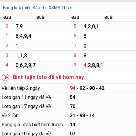
Bảng loto miền Bắc
-
Lô XSMB Thứ 6
Đầu
Đuôi
Đầu
Đuôi
7,9
4,2,0,1
0
5
6,4,9,4
5
1
6
1
0
2
7
1,1,3
8
3
8
0,6,2,9,7
4
,2,8,8,1
4
9
Bình luận loto đã về hôm nay
Về liên tiếp 2 ngày
94
- 92 - 98 - 42
Loto gan 11 ngày đã về
54
Loto gan 17 ngày đã về
70
Về 2 lần:
31 - 98 - 14
Bóng giải đặc biệt hôm trước
14
Loto gan 10 ngày đã về
07