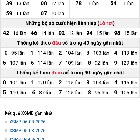
39
00
78
54
13 lần
12 lần
11 lần
11 lần
59
07
11 lần
10 lần
Những bộ số xuất hiện liên tiếp (
Lô rơi
)
42
46
92
94
98
16 lần
14 lần
12 lần
15 lần
15 lần
Thống kế theo
đầu
số trong 40 ngày gần nhất
0
1
2
3
4
95 lần
114 lần
104 lần
103 lần
113 lần
5
6
7
8
9
107 lần
114 lần
109 lần
92 lần
129 lần
Thống kế theo
đuôi
số trong 40 ngày gần nhất
0
1
2
3
4
101 lần
120 lần
115 lần
104 lần
116 lần
5
6
7
8
9
110 lần
87 lần
125 lần
96 lần
106 lần
Kết quả XSMB gần nhất
XSMB 06-08-2026
XSMB 05-08-2026
XSMB 04-08-2026