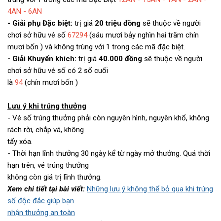
4AN - 6AN
- Giải phụ Đặc biệt:
trị giá
20 triệu đồng
sẽ thuộc về người
chơi sở hữu vé số
67294
(sáu mươi bảy nghìn hai trăm chín
mươi bốn ) và không trùng với 1 trong các mã đặc biệt.
- Giải Khuyến khích:
trị giá
40.000 đồng
sẽ thuộc về người
chơi sở hữu vé số có 2 số cuối
là
94
(chín mươi bốn )
Lưu ý khi trúng thưởng
- Vé số trúng thưởng phải còn nguyên hình, nguyên khổ, không
rách rời, chắp vá, không
tẩy xóa.
- Thời hạn lĩnh thưởng 30 ngày kể từ ngày mở thưởng. Quá thời
hạn trên, vé trúng thưởng
không còn giá trị lĩnh thưởng.
Xem chi tiết tại bài viết:
Những lưu ý không thể bỏ qua khi trúng
số độc đắc giúp bạn
nhận thưởng an toàn