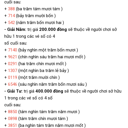
cuối sau:
+
388
(ba trăm tám mươi tám )
+
714
(bảy trăm mười bốn )
+
542
(năm trăm bốn mươi hai )
- Giải Năm:
trị giá
200.000 đồng
sẽ thuộc về người chơi sở
hữu 1 trong các vé số có 4
số cuối sau:
+
7140
(bảy nghìn một trăm bốn mươi )
+
9621
(chín nghìn sáu trăm hai mươi mốt )
+
0291
(hai trăm chín mươi mốt )
+
1307
(một nghìn ba trăm lẻ bảy )
+
0119
(một trăm mười chín )
+
6546
(sáu nghìn năm trăm bốn mươi sáu )
- Giải Tư:
trị giá
400.000 đồng
sẽ thuộc về người chơi sở hữu
1 trong các vé số có 4 số
cuối sau:
+
8850
(tám nghìn tám trăm năm mươi )
+
0898
(tám trăm chín mươi tám )
+
3851
(ba nghìn tám trăm năm mươi mốt )