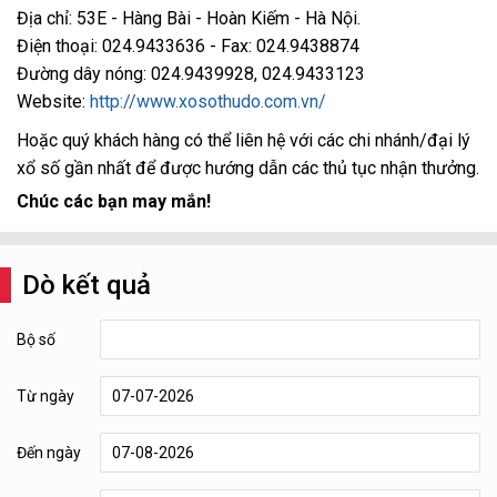
Địa chỉ: 53E - Hàng Bài - Hoàn Kiếm - Hà Nội.
Điện thoại: 024.9433636 - Fax: 024.9438874
Đường dây nóng: 024.9439928, 024.9433123
Website:
http://www.xosothudo.com.vn/
Hoặc quý khách hàng có thể liên hệ với các chi nhánh/đại lý
xổ số gần nhất để được hướng dẫn các thủ tục nhận thưởng.
Chúc các bạn may mắn!
Dò kết quả
Bộ số
Từ ngày
Đến ngày