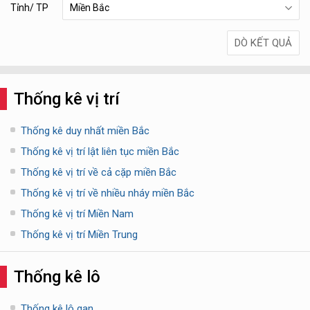
Tỉnh/ TP
Thống kê vị trí
Thống kê duy nhất miền Bắc
Thống kê vị trí lật liên tục miền Bắc
Thống kê vị trí về cả cặp miền Bắc
Thống kê vị trí về nhiều nháy miền Bắc
Thống kê vị trí Miền Nam
Thống kê vị trí Miền Trung
Thống kê lô
Thống kê lô gan