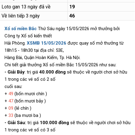
Loto gan 13 ngày đã về
19
Về liên tiếp 3 ngày
46
Xổ số miền Bắc
Thứ Sáu ngày 15/05/2026 mở thưởng bởi
Công ty Xổ số kiến thiết
Hải Phòng.
XSMB 15/05/2026
được quay số mở thưởng từ
18h15 - 18h30 tại địa chỉ: 53E,
Hàng Bài, Quận Hoàn Kiếm, Tp. Hà Nội.
Chi tiết giải thưởng Xổ số miền Bắc 15/05/2026 như sau:
- Giải Bảy
: trị giá
40.000 đồng
sẽ thuộc về người chơi sở hữu
1 trong các vé số có 2 số
cuối sau:
+
49
(bốn mươi chín )
+
47
(bốn mươi bảy )
+
09
(lẻ chín )
+
33
(ba mươi ba )
- Giải Sáu:
trị giá
100.000 đồng
sẽ thuộc về người chơi sở hữu
1 trong các vé số có 3 số