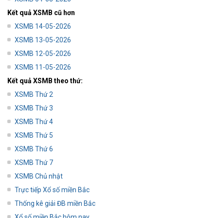
Kết quả XSMB cũ hơn
XSMB 14-05-2026
XSMB 13-05-2026
XSMB 12-05-2026
XSMB 11-05-2026
Kết quả XSMB theo thứ:
XSMB Thứ 2
XSMB Thứ 3
XSMB Thứ 4
XSMB Thứ 5
XSMB Thứ 6
XSMB Thứ 7
XSMB Chủ nhật
Trực tiếp Xổ số miền Bắc
Thống kê giải ĐB miền Bắc
Xổ số miền Bắc hôm nay