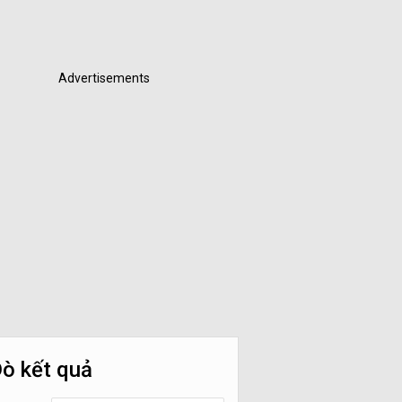
Advertisements
ò kết quả