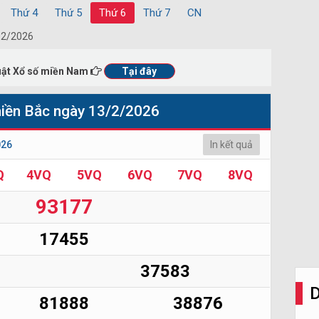
Thứ 4
Thứ 5
Thứ 6
Thứ 7
CN
02/2026
uật Xổ số
miền Nam
Tại đây
iền Bắc ngày 13/2/2026
026
In kết quả
Q
4VQ
5VQ
6VQ
7VQ
8VQ
93177
17455
37583
D
81888
38876