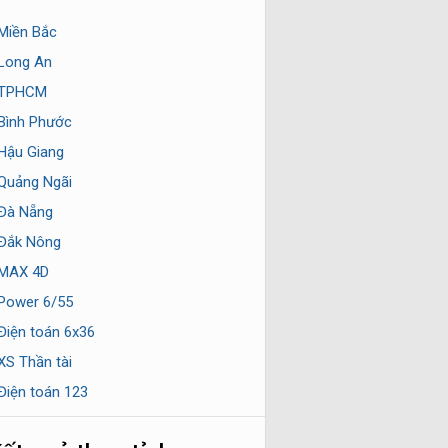
Miền Bắc
Long An
TPHCM
Bình Phước
Hậu Giang
Quảng Ngãi
Đà Nẵng
Đắk Nông
MAX 4D
Power 6/55
Điện toán 6x36
XS Thần tài
Điện toán 123