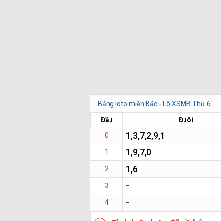
Bảng loto miền Bắc
-
Lô XSMB Thứ 6
Đầu
Đuôi
1,3,7,2,9,1
0
1,9,7,0
1
1,6
2
-
3
-
4