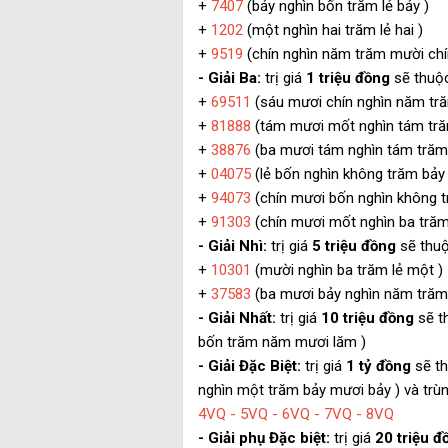
+
7407
(bảy nghìn bốn trăm lẻ bảy )
+
1202
(một nghìn hai trăm lẻ hai )
+
9519
(chín nghìn năm trăm mười chí
- Giải Ba:
trị giá
1 triệu đồng
sẽ thuộc
+
69511
(sáu mươi chín nghìn năm tr
+
81888
(tám mươi mốt nghìn tám tr
+
38876
(ba mươi tám nghìn tám trăm
+
04075
(lẻ bốn nghìn không trăm bảy
+
94073
(chín mươi bốn nghìn không 
+
91303
(chín mươi mốt nghìn ba trăm 
- Giải Nhì:
trị giá
5 triệu đồng
sẽ thuộ
+
10301
(mười nghìn ba trăm lẻ một )
+
37583
(ba mươi bảy nghìn năm trăm
- Giải Nhất:
trị giá
10 triệu đồng
sẽ t
bốn trăm năm mươi lăm )
- Giải Đặc Biệt:
trị giá
1 tỷ đồng
sẽ th
nghìn một trăm bảy mươi bảy ) và trù
4VQ - 5VQ - 6VQ - 7VQ - 8VQ
- Giải phụ Đặc biệt:
trị giá
20 triệu đ