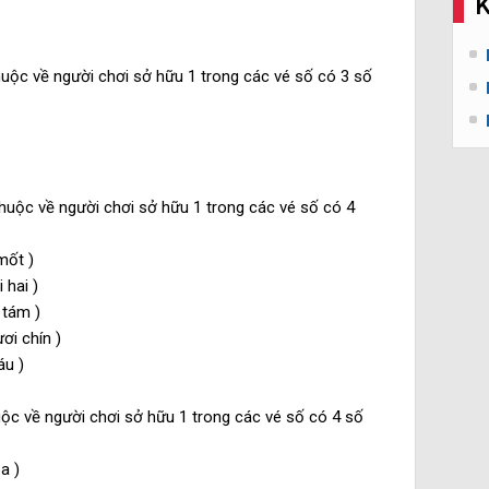
K
uộc về người chơi sở hữu 1 trong các vé số có 3 số
huộc về người chơi sở hữu 1 trong các vé số có 4
mốt )
 hai )
 tám )
ơi chín )
áu )
ộc về người chơi sở hữu 1 trong các vé số có 4 số
a )