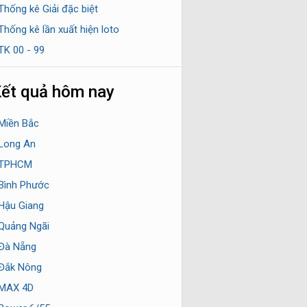
Thống kê Giải đặc biệt
Thống kê lần xuất hiện loto
TK 00 - 99
ết quả hôm nay
Miền Bắc
Long An
TPHCM
Bình Phước
Hậu Giang
Quảng Ngãi
Đà Nẵng
Đắk Nông
MAX 4D