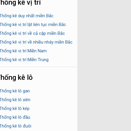
hống kê vị trí
Thống kê duy nhất miền Bắc
Thống kê vị trí lật liên tục miền Bắc
Thống kê vị trí về cả cặp miền Bắc
Thống kê vị trí về nhiều nháy miền Bắc
Thống kê vị trí Miền Nam
Thống kê vị trí Miền Trung
hống kê lô
Thống kê lô gan
Thống kê lô xiên
Thống kê lô kép
Thống kê lô đầu
Thống kê lô đuôi