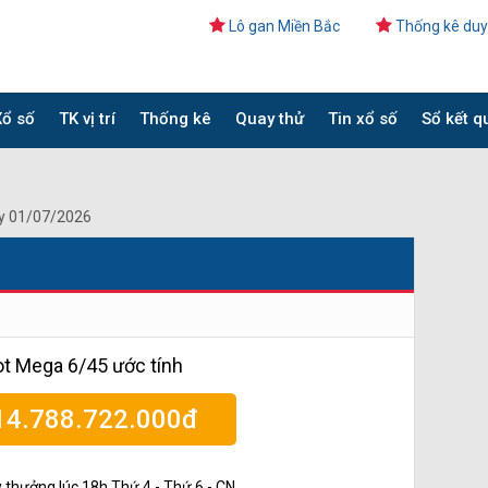
Lô gan Miền Bắc
Thống kê duy
Xổ số
TK vị trí
Thống kê
Quay thử
Tin xổ số
Sổ kết q
y 01/07/2026
t Mega 6/45 ước tính
4.788.722.000đ
thưởng lúc 18h Thứ 4 - Thứ 6 - CN