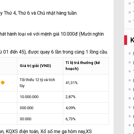
 Thứ 4, Thứ 6 và Chủ nhật hàng tuần.
át hành loại vé với mệnh giá 10.000đ (Mười nghìn
K
 01 đến 45), được quay 6 lần trong cùng 1 lồng cầu.
Tỉ lệ trả thưởng (kế
Giá trị giải (VND)
hoạch)
Tối thiểu 12 tỷ và tích
41,31%
lũy
10.000.000
2,87%
300.000
4,09%
30.000
6,73%
ọn, KQXS điện toán, Xổ số me ga hôm nay,XS