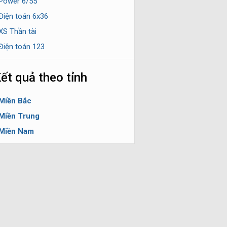
Power 6/55
Điện toán 6x36
XS Thần tài
Điện toán 123
ết quả theo tỉnh
Miền Bắc
Miền Trung
Miền Nam