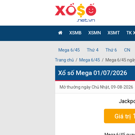
XSMB
XSMN
XSMT
TK 
Mega 6/45
Thứ 4
Thứ 6
CN
Trang chủ
Mega 6/45
Mega 6/45 ngà
Xổ số Mega 01/07/2026
Mở thưởng ngày Chủ Nhật, 09-08-2026
Jackpo
1
Giá trị
Mega 6/45 quay 