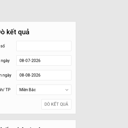
ò kết quả
 số
 ngày
n ngày
nh/ TP