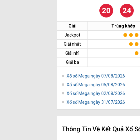
20
24
Giải
Trùng khớp
Jackpot
Giải nhất
Giải nhì
Giải ba
Xố số Mega ngày 07/08/2026
Xố số Mega ngày 05/08/2026
Xố số Mega ngày 02/08/2026
Xố số Mega ngày 31/07/2026
Thông Tin Về Kết Quả Xổ S