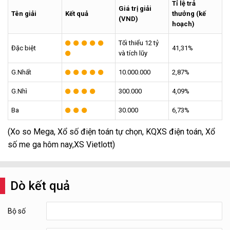
Tỉ lệ trả
Giá trị giải
Tên giải
Kết quả
thưởng (kế
(VND)
hoạch)
Tối thiểu 12 tỷ
Đặc biệt
41,31%
và tích lũy
G.Nhất
10.000.000
2,87%
G.Nhì
300.000
4,09%
Ba
30.000
6,73%
(Xo so Mega, Xổ số điện toán tự chọn, KQXS điện toán, Xổ
số me ga hôm nay,XS Vietlott)
Dò kết quả
Bộ số