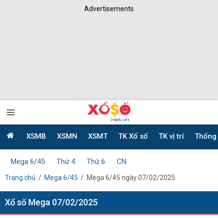
Advertisements
XSMB
XSMN
XSMT
TK Xổ số
TK vị trí
Thống
Mega 6/45
Thứ 4
Thứ 6
CN
Trang chủ
Mega 6/45
Mega 6/45 ngày 07/02/2025
Xổ số Mega 07/02/2025