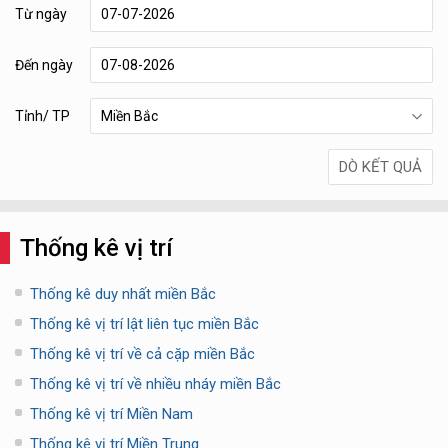
Từ ngày
Đến ngày
Tỉnh/ TP
Thống kê vị trí
Thống kê duy nhất miền Bắc
Thống kê vị trí lật liên tục miền Bắc
Thống kê vị trí về cả cặp miền Bắc
Thống kê vị trí về nhiều nháy miền Bắc
Thống kê vị trí Miền Nam
Thống kê vị trí Miền Trung