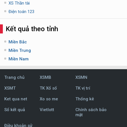
XS Thần tài
Điện toán 123
Kết quả theo tỉnh
Miền Bắc
Miền Trung
Miền Nam
Trang chủ
XSMB
XSMN
XSMT
TK Xổ số
TK vị trí
Ket qua net
Xo so me
Thống kê
Sổ kết quả
Vietlott
Chính sách bảo
mật
Điều khoản sử