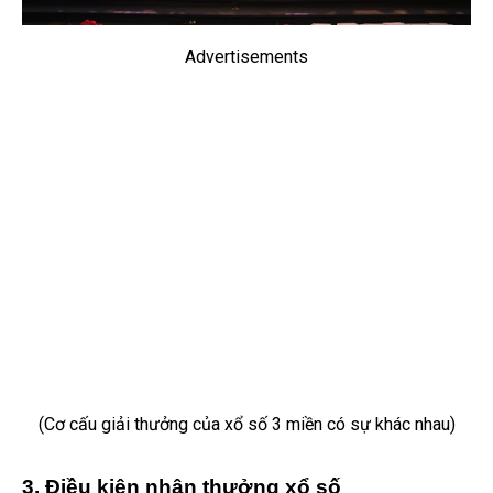
Advertisements
(Cơ cấu giải thưởng của xổ số 3 miền có sự khác nhau)
3. Điều kiện nhận thưởng xổ số