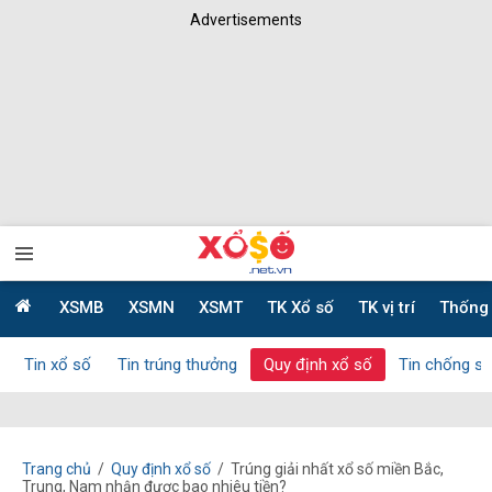
Advertisements
XSMB
XSMN
XSMT
TK Xổ số
TK vị trí
Thống
Tin xổ số
Tin trúng thưởng
Quy định xổ số
Tin chống s
Trang chủ
Quy định xổ số
Trúng giải nhất xổ số miền Bắc,
Trung, Nam nhận được bao nhiêu tiền?