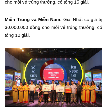
cho mỗi vé trúng thưởng, có tổng 15 giải.
Miền Trung và Miền Nam:
Giải Nhất có giá trị
30.000.000 đồng cho mỗi vé trúng thưởng, có
tổng 10 giải.