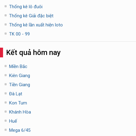
Thống kê lô đuôi
Thống kê Giải đặc biệt
Thống kê lần xuất hiện loto
TK 00 - 99
Kết quả hôm nay
Miền Bắc
Kiên Giang
Tiền Giang
Đà Lạt
Kon Tum
Khánh Hòa
Huế
Mega 6/45