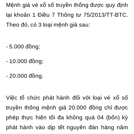
Mệnh giá vé xổ số truyền thống được quy định
tại khoản 1 Điều 7 Thông tư 75/2013/TT-BTC.
Theo đó, có 3 loại mệnh giá sau:
- 5.000 đồng;
- 10.000 đồng;
- 20.000 đồng.
Việc tổ chức phát hành đối với loại vé xổ số
truyền thống mệnh giá 20.000 đồng chỉ được
phép thực hiện tối đa không quá 04 (bốn) kỳ
phát hành vào dịp tết nguyên đán hàng năm