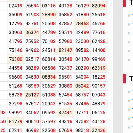
T
.
024
19
766
34
031
16
401
28
161
29
820
94
568
42
46
.
350
09
519
03
288
90
368
52
518
80
256
18
445
16
09
.
127
95
937
61
205
08
428
57
284
63
462
66
882
87
08
.
339
63
363
74
447
89
595
14
324
89
776
16
281
06
45
.
417
95
759
52
701
02
579
80
230
30
624
28
768
18
61
.
751
46
949
62
245
11
821
47
895
82
144
08
411
30
16
.
763
80
025
17
608
14
305
48
041
70
994
69
820
93
12
.
445
54
382
89
065
86
724
37
202
90
623
19
886
30
27
.
966
00
046
30
088
34
955
01
540
04
182
25
170
17
20
T
.
512
65
189
69
306
29
308
80
050
42
901
57
927
80
45
.
587
38
251
27
510
88
574
54
687
57
070
43
205
61
27
.
272
98
676
17
209
42
815
35
874
86
488
79
615
96
81
5
03
989
91
340
62
095
92
474
41
977
11
061
25
008
43
80
5
50
817
79
806
10
575
97
493
16
870
82
431
28
526
64
79
6
25
672
11
469
82
225
08
676
59
980
18
324
36
720
36
36