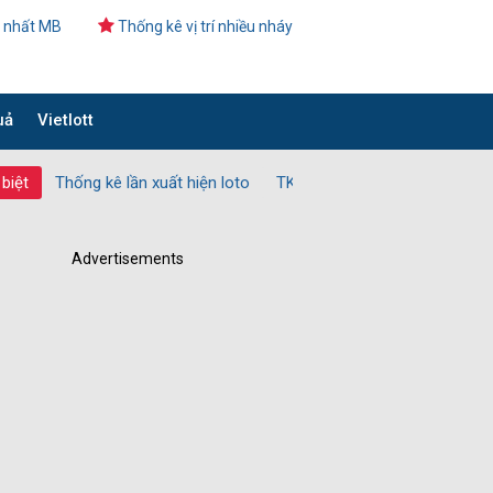
 nhất MB
Thống kê vị trí nhiều nháy
uả
Vietlott
biệt
Thống kê lần xuất hiện loto
TK 00 - 99
TK chu kỳ
Advertisements