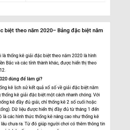
ặc biệt theo năm
2020
– Bảng đặc biệt năm
 là thống kê giải đặc biệt theo năm
2020
là hình
ền Bắc và các tỉnh thành khác, được hiển thị theo
12.
020
dùng để làm gì?
ng kê lịch sử kết quả xổ số về giải đặc biệt năm
g thống kê giải đặc biệt một cách nhanh chóng. Với
hống kê đầy đủ giải, chỉ thống kê 2 số cuối hoặc
ổng). Dữ liệu được hiển thị đầy đủ từ tháng 1 đến
ó là các hình thức thống kê nâng cao như thống kê
o lâu chưa ra. Từ đó giúp người chơi có thêm thông tin