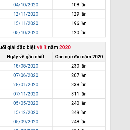
04/10/2020
108 lần
12/11/2020
129 lần
15/11/2020
196 lần
05/10/2020
120 lần
ối giải đặc biệt
về ít
năm
2020
Ngày về gần nhất
Gan cực đại năm 2020
18/08/2020
230 lần
07/06/2020
207 lần
28/01/2020
338 lần
07/11/2020
311 lần
05/05/2020
240 lần
15/12/2020
349 lần
05/09/2020
248 lần