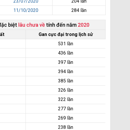
23/07/2020
204 lần
11/10/2020
284 lần
đặc biệt
lâu chưa về
tính đến năm
2020
ất
Gan cực đại trong lịch sử
531 lần
436 lần
397 lần
394 lần
385 lần
326 lần
322 lần
277 lần
269 lần
238 lần