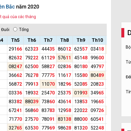
ền Bắc
năm 2020
ết quả của các tháng
Đuôi
Tổng
D
h4
Th5
Th6
Th7
Th8
Th9
Th10
Th11
Th
Bộ
.
291
66
623
23
444
35
860
12
625
57
034
18
970
59
74
.
826
32
792
22
611
29
576
11
451
48
996
00
324
61
52
Từ
.
082
47
625
00
588
27
028
36
801
80
497
97
538
18
29
.
366
62
762
78
777
75
116
17
155
80
804
89
169
21
95
Đế
.
568
72
799
13
110
70
182
96
520
85
208
23
962
25
59
Tỉ
.
033
36
189
32
254
70
253
75
019
93
349
65
445
71
50
.
833
82
880
39
738
60
436
14
138
53
196
65
003
56
09
.
672
41
568
60
837
83
129
58
220
22
097
26
464
11
06
.
717
70
275
70
780
91
831
38
880
00
605
41
200
47
92
.
327
65
635
30
779
69
986
28
813
20
522
48
378
74
24