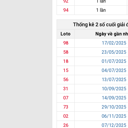
92
1 lần
94
1 lần
Thống kê 2 số cuối giải 
Loto
Ngày về gần nh
98
17/02/2025
58
23/05/2025
18
01/07/2025
15
04/07/2025
56
13/07/2025
31
10/09/2025
07
14/09/2025
73
29/10/2025
02
06/11/2025
26
07/12/2025