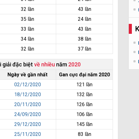
32 lần
43 lần
35 lần
24 lần
K
33 lần
43 lần
34 lần
38 lần
32 lần
37 lần
 giải đặc biệt
về nhiều
năm
2020
Ngày về gần nhất
Gan cực đại năm 2020
02/12/2020
121 lần
18/12/2020
132 lần
20/11/2020
126 lần
24/09/2020
106 lần
29/12/2020
145 lần
25/11/2020
83 lần