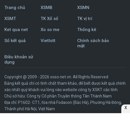
Trang chủ
XSMB
XSMN
XSMT
TK Xổ số
TK vị trí
Ket qua net
Xo so me
Thống kê
Sổ kết quả
Vietlott
Chính sách bảo
mật
Điều khoản sử
dụng
Copyright @ 2009 - 2026 xoso.net.vn. All Rights Reserved
Bảng kết quả chỉ có tính chất tham khảo, để biết được kết quả chính
xác nhất quý khách vui lòng vào website công ty XSKT các tỉnh.
Chủ sở hữu: Công ty Cổ phần Truyền thông Tân Thành Nam
Địa chỉ: P1602- CT1, tòa nhà Fodacon (Bắc Hà), Phường Hà Đông,
X
Thành phố Hà Nội, Việt Nam
Email: daidaiphat.ic@gmail.com