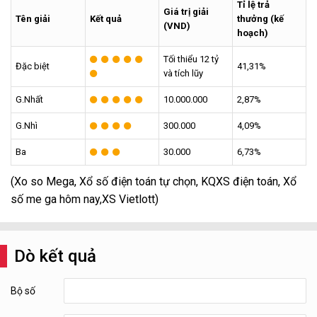
Tỉ lệ trả
Giá trị giải
Tên giải
Kết quả
thưởng (kế
(VND)
hoạch)
Tối thiểu 12 tỷ
Đặc biệt
41,31%
và tích lũy
G.Nhất
10.000.000
2,87%
G.Nhì
300.000
4,09%
Ba
30.000
6,73%
(Xo so Mega, Xổ số điện toán tự chọn, KQXS điện toán, Xổ
số me ga hôm nay,XS Vietlott)
Dò kết quả
Bộ số