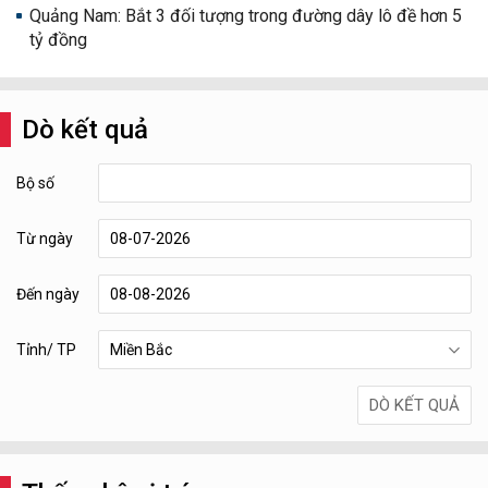
Quảng Nam: Bắt 3 đối tượng trong đường dây lô đề hơn 5
tỷ đồng
Dò kết quả
Bộ số
Từ ngày
Đến ngày
Tỉnh/ TP