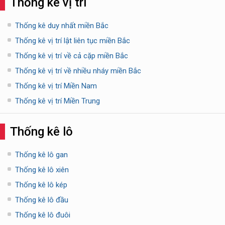
Thống kê vị trí
Thống kê duy nhất miền Bắc
Thống kê vị trí lật liên tục miền Bắc
Thống kê vị trí về cả cặp miền Bắc
Thống kê vị trí về nhiều nháy miền Bắc
Thống kê vị trí Miền Nam
Thống kê vị trí Miền Trung
Thống kê lô
Thống kê lô gan
Thống kê lô xiên
Thống kê lô kép
Thống kê lô đầu
Thống kê lô đuôi