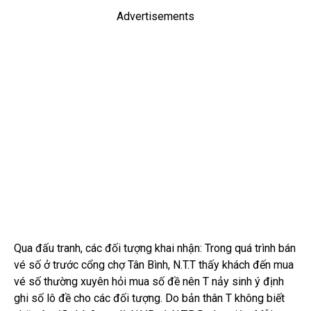
Advertisements
Qua đấu tranh, các đối tượng khai nhận: Trong quá trình bán
vé số ở trước cổng chợ Tân Bình, N.T.T thấy khách đến mua
vé số thường xuyên hỏi mua số đề nên T nảy sinh ý định
ghi số lô đề cho các đối tượng. Do bản thân T không biết