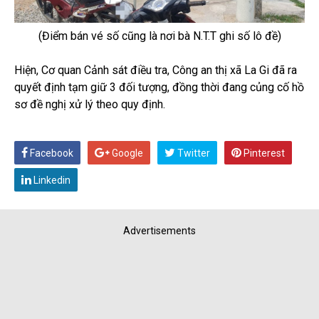
(Điểm bán vé số cũng là nơi bà N.T.T ghi số lô đề)
Hiện, Cơ quan Cảnh sát điều tra, Công an thị xã La Gi đã ra
quyết định tạm giữ 3 đối tượng, đồng thời đang củng cố hồ
sơ đề nghị xử lý theo quy định.
Facebook
Google
Twitter
Pinterest
Linkedin
Advertisements