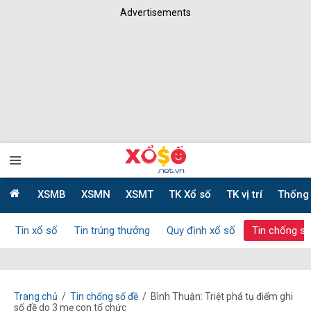
Advertisements
XSMB
XSMN
XSMT
TK Xổ số
TK vị trí
Thống
Tin xổ số
Tin trúng thưởng
Quy định xổ số
Tin chống s
Trang chủ
Tin chống số đề
Bình Thuận: Triệt phá tụ điểm ghi
số đề do 3 mẹ con tổ chức