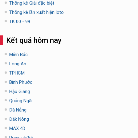
Thống kê Giải đặc biệt
Thống kê lần xuất hiện loto
TK 00 - 99
Kết quả hôm nay
Miền Bắc
Long An
TPHCM
Bình Phước
Hậu Giang
Quảng Ngãi
Đà Nẵng
Đắk Nông
MAX 4D
Power 6/55